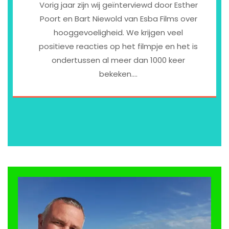
Vorig jaar zijn wij geïnterviewd door Esther
Poort en Bart Niewold van Esba Films over
hooggevoeligheid. We krijgen veel
positieve reacties op het filmpje en het is
ondertussen al meer dan 1000 keer
bekeken.…