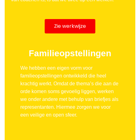
Zie werkwijze
Familieopstellingen
We hebben een eigen vorm voor
familieopstellingen ontwikkeld die heel
krachtig werkt. Omdat de thema’s die aan de
orde komen soms gevoelig liggen, werken
we onder andere met behulp van briefjes als
representanten. Hiermee zorgen we voor
een veilige en open sfeer.