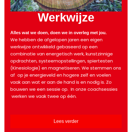
Werkwijze
Alles wat we doen, doen we in overleg met jou.
We hebben de afgelopen jaren een eigen
werkwijze ontwikkeld gebaseerd op een
combinatie van energetisch werk, kunstzinnige
opdrachten, systeemopstellingen, spiertesten
(Kinesiologie) en magnetiseren. We stemmen ons
af op je energieveld en hogere zelf en voelen
vaak aan wat er aan de hand is en nodig is. Zo
bouwen we een sessie op. In onze coachsessies
werken we vaak twee op één.
Lees verder