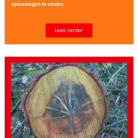
oplossingen te vinden.
Lees verder