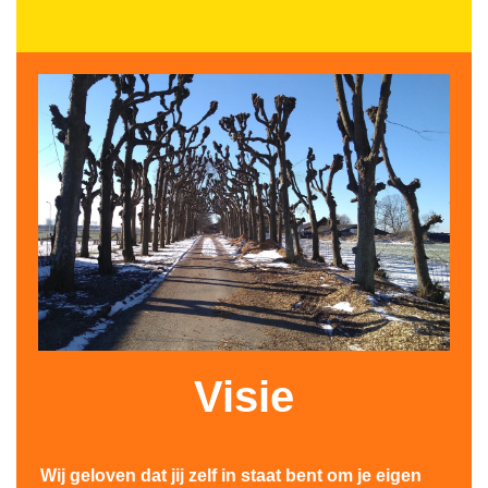
Visie
Wij geloven dat jij zelf in staat bent om je eigen