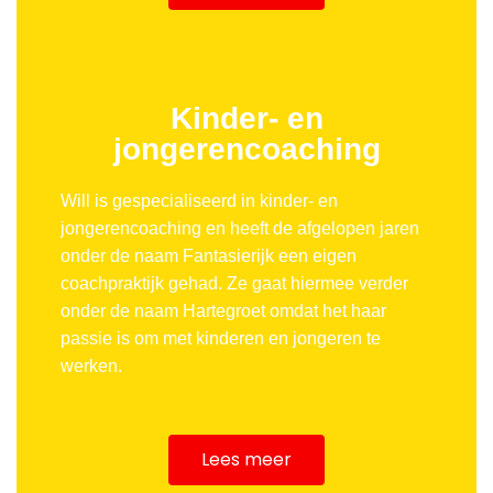
Kinder- en
jongerencoaching
Will is gespecialiseerd in kinder- en
jongerencoaching en heeft de afgelopen jaren
onder de naam Fantasierijk een eigen
coachpraktijk gehad. Ze gaat hiermee verder
onder de naam Hartegroet omdat het haar
passie is om met kinderen en jongeren te
werken.
Lees meer