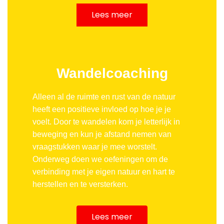
Lees meer
Wandelcoaching
Alleen al de ruimte en rust van de natuur
heeft een positieve invloed op hoe je je
voelt. Door te wandelen kom je letterlijk in
beweging en kun je afstand nemen van
vraagstukken waar je mee worstelt.
Onderweg doen we oefeningen om de
verbinding met je eigen natuur en hart te
herstellen en te versterken.
Lees meer