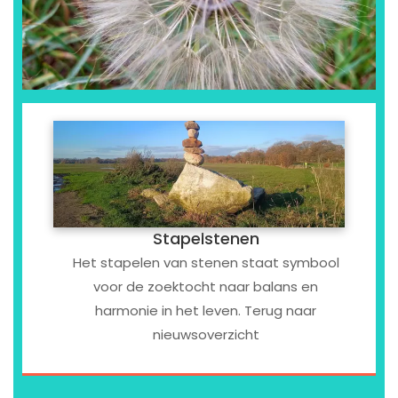
Stapelstenen
Het stapelen van stenen staat symbool
voor de zoektocht naar balans en
harmonie in het leven. Terug naar
nieuwsoverzicht