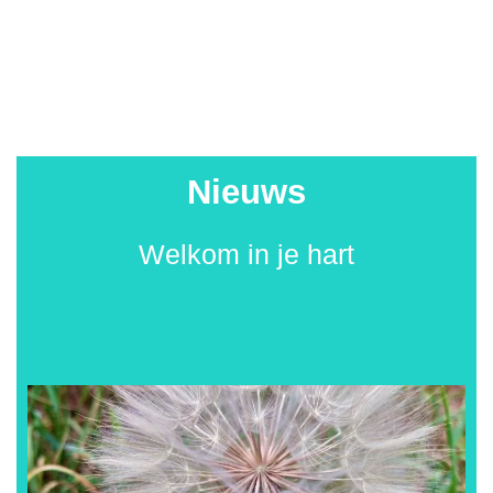
Nieuws
Welkom in je hart