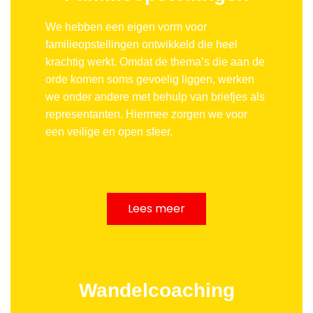
We hebben een eigen vorm voor
familieopstellingen ontwikkeld die heel
krachtig werkt. Omdat de thema’s die aan de
orde komen soms gevoelig liggen, werken
we onder andere met behulp van briefjes als
representanten. Hiermee zorgen we voor
een veilige en open sfeer.
Lees meer
Wandelcoaching