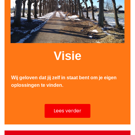
Visie
Wij geloven dat jij zelf in staat bent om je eigen
oplossingen te vinden.
Lees verder