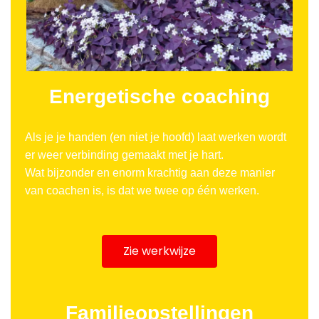
Energetische coaching
Als je je handen (en niet je hoofd) laat werken wordt
er weer verbinding gemaakt met je hart.
Wat bijzonder en enorm krachtig aan deze manier
van coachen is, is dat we twee op één werken.
Zie werkwijze
Familieopstellingen