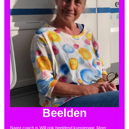
Beelden
Naast coach is Will ook beeldend kunstenaar. Meer