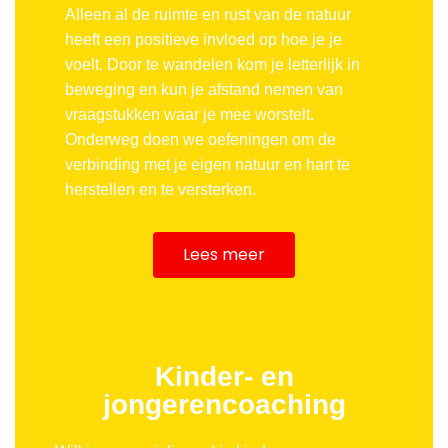
Alleen al de ruimte en rust van de natuur
heeft een positieve invloed op hoe je je
voelt. Door te wandelen kom je letterlijk in
beweging en kun je afstand nemen van
vraagstukken waar je mee worstelt.
Onderweg doen we oefeningen om de
verbinding met je eigen natuur en hart te
herstellen en te versterken.
Lees meer
Kinder- en
jongerencoaching