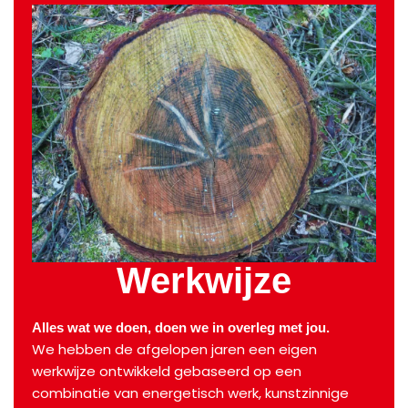
Werkwijze
Alles wat we doen, doen we in overleg met jou.
We hebben de afgelopen jaren een eigen
werkwijze ontwikkeld gebaseerd op een
combinatie van energetisch werk, kunstzinnige