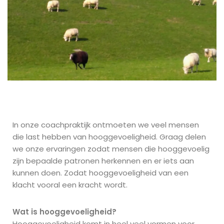
In onze coachpraktijk ontmoeten we veel mensen
die last hebben van hooggevoeligheid. Graag delen
we onze ervaringen zodat mensen die hooggevoelig
zijn bepaalde patronen herkennen en er iets aan
kunnen doen. Zodat hooggevoeligheid van een
klacht vooral een kracht wordt.
Wat is hooggevoeligheid?
Hooggevoeligheid komt in heel veel vormen voor.