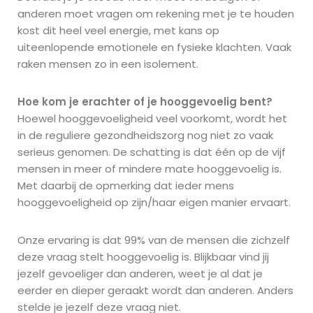
anderen moet vragen om rekening met je te houden
kost dit heel veel energie, met kans op
uiteenlopende emotionele en fysieke klachten. Vaak
raken mensen zo in een isolement.
Hoe kom je erachter of je hooggevoelig bent?
Hoewel hooggevoeligheid veel voorkomt, wordt het
in de reguliere gezondheidszorg nog niet zo vaak
serieus genomen. De schatting is dat één op de vijf
mensen in meer of mindere mate hooggevoelig is.
Met daarbij de opmerking dat ieder mens
hooggevoeligheid op zijn/haar eigen manier ervaart.
Onze ervaring is dat 99% van de mensen die zichzelf
deze vraag stelt hooggevoelig is. Blijkbaar vind jij
jezelf gevoeliger dan anderen, weet je al dat je
eerder en dieper geraakt wordt dan anderen. Anders
stelde je jezelf deze vraag niet.