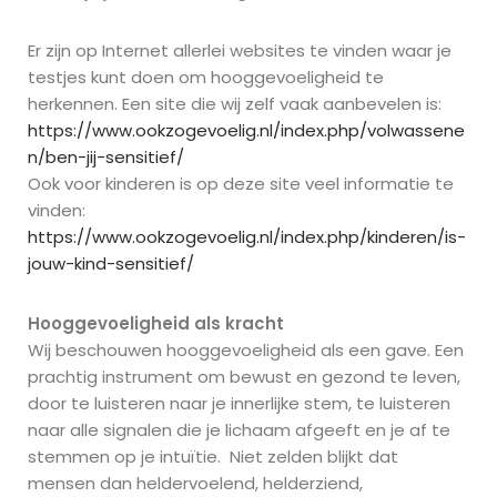
Er zijn op Internet allerlei websites te vinden waar je
testjes kunt doen om hooggevoeligheid te
herkennen. Een site die wij zelf vaak aanbevelen is:
https://www.ookzogevoelig.nl/index.php/volwassene
n/ben-jij-sensitief/
Ook voor kinderen is op deze site veel informatie te
vinden:
https://www.ookzogevoelig.nl/index.php/kinderen/is-
jouw-kind-sensitief/
Hooggevoeligheid als kracht
Wij beschouwen hooggevoeligheid als een gave. Een
prachtig instrument om bewust en gezond te leven,
door te luisteren naar je innerlijke stem, te luisteren
naar alle signalen die je lichaam afgeeft en je af te
stemmen op je intuïtie. Niet zelden blijkt dat
mensen dan heldervoelend, helderziend,